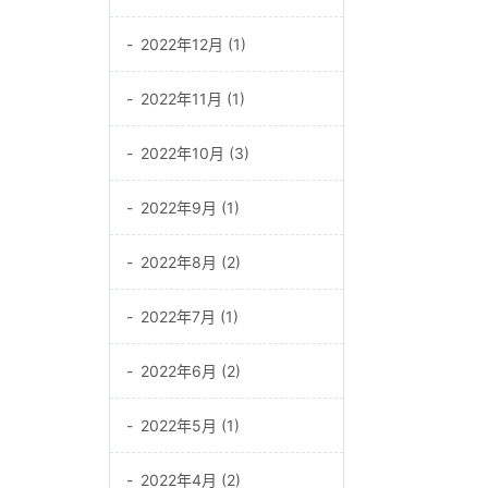
2022年12月 (1)
2022年11月 (1)
2022年10月 (3)
2022年9月 (1)
2022年8月 (2)
2022年7月 (1)
2022年6月 (2)
2022年5月 (1)
2022年4月 (2)