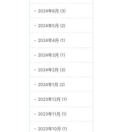
2024年6月 (3)
2024年5月 (2)
2024年4月 (1)
2024年3月 (1)
2024年2月 (3)
2024年1月 (2)
2023年12月 (1)
2023年11月 (1)
2023年10月 (1)