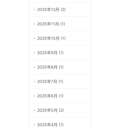
2025年12月 (2)
2025年11月 (1)
2025年10月 (1)
2025年9月 (1)
2025年8月 (1)
2025年7月 (1)
2025年6月 (1)
2025年5月 (2)
2025年4月 (1)