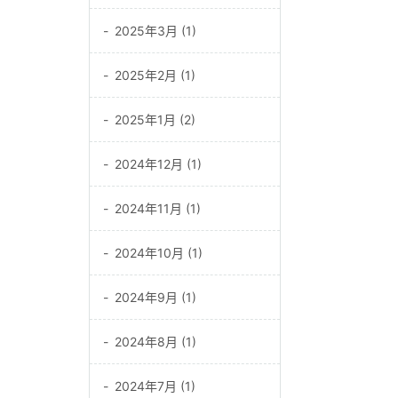
2025年3月 (1)
2025年2月 (1)
2025年1月 (2)
2024年12月 (1)
2024年11月 (1)
2024年10月 (1)
2024年9月 (1)
2024年8月 (1)
2024年7月 (1)