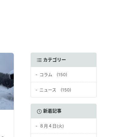
カテゴリー
コラム (150)
ニュース (150)
新着記事
８月４日(火)