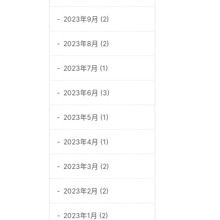
2023年9月 (2)
2023年8月 (2)
2023年7月 (1)
2023年6月 (3)
2023年5月 (1)
2023年4月 (1)
2023年3月 (2)
2023年2月 (2)
2023年1月 (2)