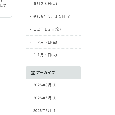
から
６月２３日(火)
見て
..
令和８年５月１５日(金)
１２月１２日(金)
１２月５日(金)
１１月４日(火)
アーカイブ
2026年8月 (1)
2026年6月 (1)
2026年5月 (1)