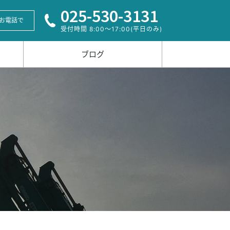
025-530-3131
お電話で
受付時間 8:00〜17:00(平日のみ)
ブログ