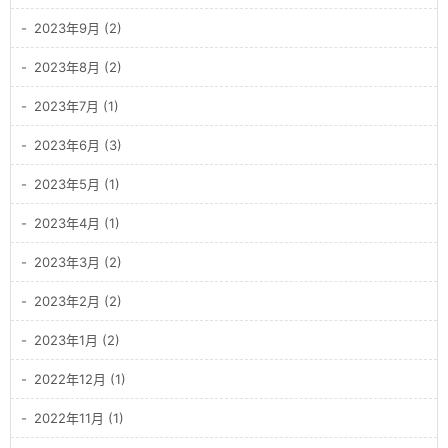
2023年9月 (2)
2023年8月 (2)
2023年7月 (1)
2023年6月 (3)
2023年5月 (1)
2023年4月 (1)
2023年3月 (2)
2023年2月 (2)
2023年1月 (2)
2022年12月 (1)
2022年11月 (1)