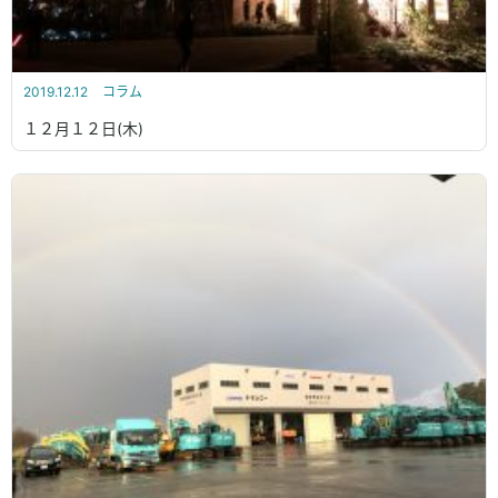
2019.12.12
コラム
１２月１２日(木)