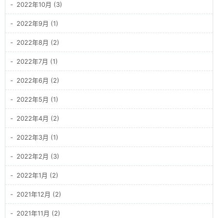
2022年10月 (3)
2022年9月 (1)
2022年8月 (2)
2022年7月 (1)
2022年6月 (2)
2022年5月 (1)
2022年4月 (2)
2022年3月 (1)
2022年2月 (3)
2022年1月 (2)
2021年12月 (2)
2021年11月 (2)