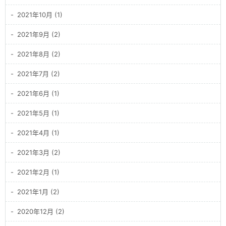
2021年10月 (1)
2021年9月 (2)
2021年8月 (2)
2021年7月 (2)
2021年6月 (1)
2021年5月 (1)
2021年4月 (1)
2021年3月 (2)
2021年2月 (1)
2021年1月 (2)
2020年12月 (2)