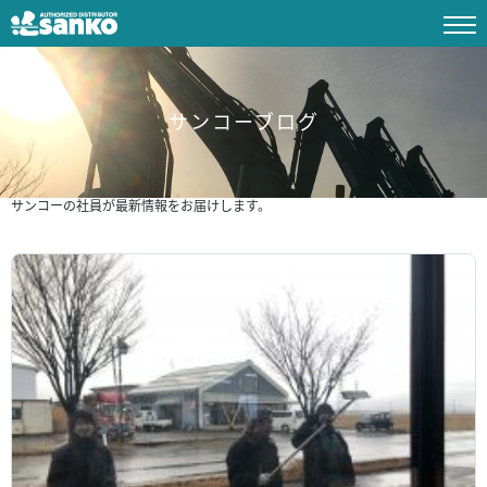
サンコーブログ
サンコーの社員が最新情報をお届けします。