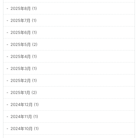
2025年8月 (1)
2025年7月 (1)
2025年6月 (1)
2025年5月 (2)
2025年4月 (1)
2025年3月 (1)
2025年2月 (1)
2025年1月 (2)
2024年12月 (1)
2024年11月 (1)
2024年10月 (1)