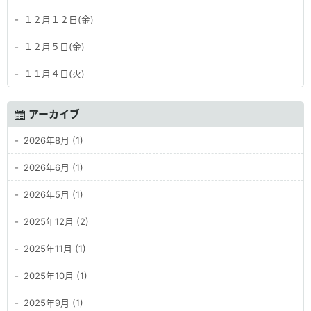
１２月１２日(金)
１２月５日(金)
１１月４日(火)
アーカイブ
2026年8月 (1)
2026年6月 (1)
2026年5月 (1)
2025年12月 (2)
2025年11月 (1)
2025年10月 (1)
2025年9月 (1)