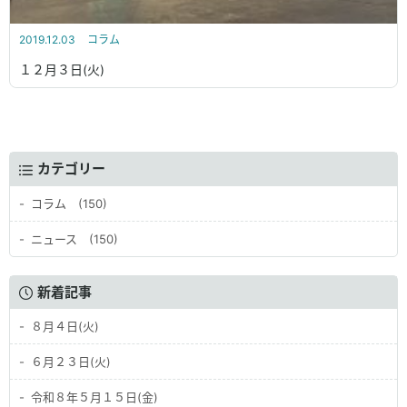
2019.12.03
コラム
１２月３日(火)
カテゴリー
コラム (150)
ニュース (150)
新着記事
８月４日(火)
６月２３日(火)
令和８年５月１５日(金)