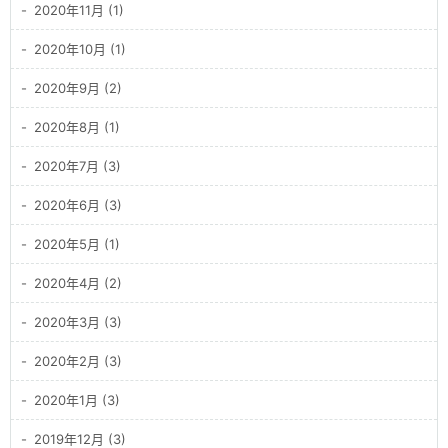
2020年11月 (1)
2020年10月 (1)
2020年9月 (2)
2020年8月 (1)
2020年7月 (3)
2020年6月 (3)
2020年5月 (1)
2020年4月 (2)
2020年3月 (3)
2020年2月 (3)
2020年1月 (3)
2019年12月 (3)