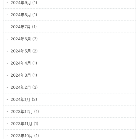
2024年9月 (1)
2024年8月 (1)
2024年7月 (1)
2024年6月 (3)
2024年5月 (2)
2024年4月 (1)
2024年3月 (1)
2024年2月 (3)
2024年1月 (2)
2023年12月 (1)
2023年11月 (1)
2023年10月 (1)