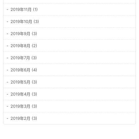
2019年11月 (1)
2019年10月 (3)
2019年9月 (3)
2019年8月 (2)
2019年7月 (3)
2019年6月 (4)
2019年5月 (3)
2019年4月 (3)
2019年3月 (3)
2019年2月 (3)