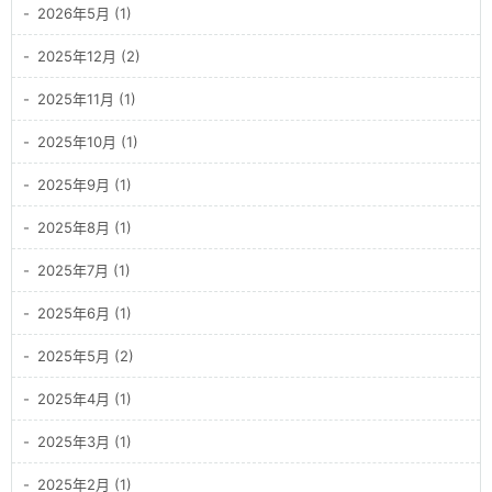
2026年5月 (1)
2025年12月 (2)
2025年11月 (1)
2025年10月 (1)
2025年9月 (1)
2025年8月 (1)
2025年7月 (1)
2025年6月 (1)
2025年5月 (2)
2025年4月 (1)
2025年3月 (1)
2025年2月 (1)