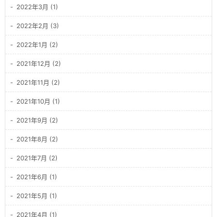
2022年3月 (1)
2022年2月 (3)
2022年1月 (2)
2021年12月 (2)
2021年11月 (2)
2021年10月 (1)
2021年9月 (2)
2021年8月 (2)
2021年7月 (2)
2021年6月 (1)
2021年5月 (1)
2021年4月 (1)