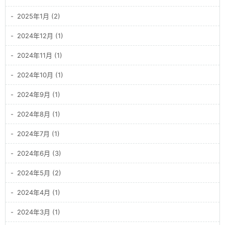
2025年1月 (2)
2024年12月 (1)
2024年11月 (1)
2024年10月 (1)
2024年9月 (1)
2024年8月 (1)
2024年7月 (1)
2024年6月 (3)
2024年5月 (2)
2024年4月 (1)
2024年3月 (1)