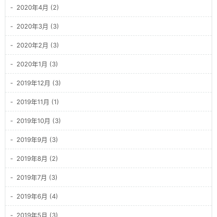
2020年4月 (2)
2020年3月 (3)
2020年2月 (3)
2020年1月 (3)
2019年12月 (3)
2019年11月 (1)
2019年10月 (3)
2019年9月 (3)
2019年8月 (2)
2019年7月 (3)
2019年6月 (4)
2019年5月 (3)