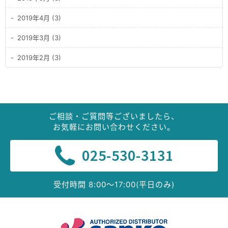
2019年4月 (3)
2019年3月 (3)
2019年2月 (3)
ご相談・ご質問等ございましたら、
お気軽にお問い合わせください。
025-530-3131
受付時間 8:00〜17:00(平日のみ)