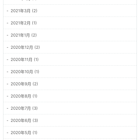
2021年3月 (2)
2021年2月 (1)
2021年1月 (2)
2020年12月 (2)
2020年11月 (1)
2020年10月 (1)
2020年9月 (2)
2020年8月 (1)
2020年7月 (3)
2020年6月 (3)
2020年5月 (1)