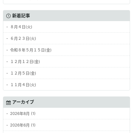
新着記事
８月４日(火)
６月２３日(火)
令和８年５月１５日(金)
１２月１２日(金)
１２月５日(金)
１１月４日(火)
アーカイブ
2026年8月 (1)
2026年6月 (1)