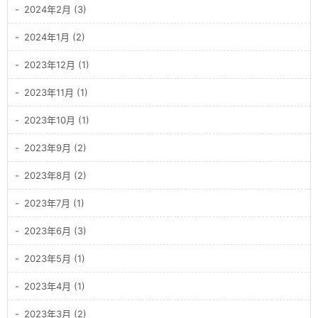
2024年2月 (3)
2024年1月 (2)
2023年12月 (1)
2023年11月 (1)
2023年10月 (1)
2023年9月 (2)
2023年8月 (2)
2023年7月 (1)
2023年6月 (3)
2023年5月 (1)
2023年4月 (1)
2023年3月 (2)