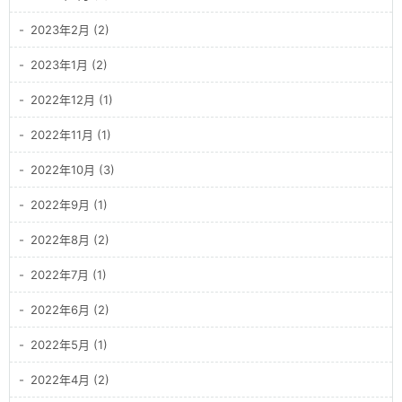
2023年2月 (2)
2023年1月 (2)
2022年12月 (1)
2022年11月 (1)
2022年10月 (3)
2022年9月 (1)
2022年8月 (2)
2022年7月 (1)
2022年6月 (2)
2022年5月 (1)
2022年4月 (2)