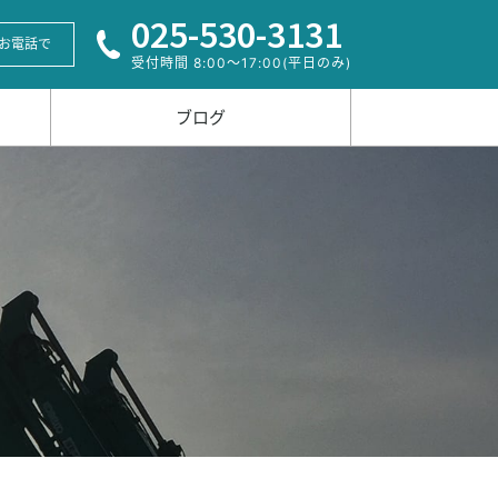
025-530-3131
お電話で
受付時間 8:00〜17:00(平日のみ)
ブログ