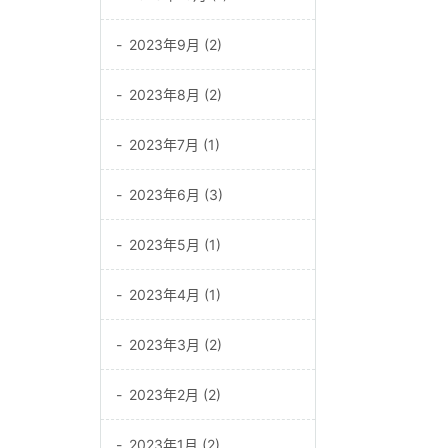
2023年9月 (2)
2023年8月 (2)
2023年7月 (1)
2023年6月 (3)
2023年5月 (1)
2023年4月 (1)
2023年3月 (2)
2023年2月 (2)
2023年1月 (2)