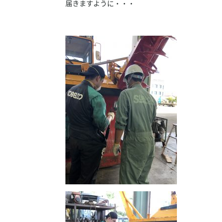
届きますように・・・