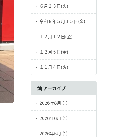
６月２３日(火)
令和８年５月１５日(金)
１２月１２日(金)
１２月５日(金)
１１月４日(火)
アーカイブ
2026年8月 (1)
2026年6月 (1)
2026年5月 (1)