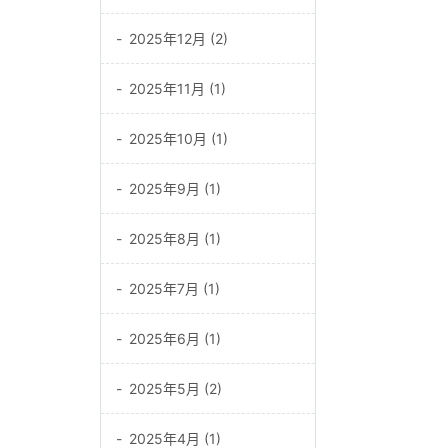
2025年12月 (2)
2025年11月 (1)
2025年10月 (1)
2025年9月 (1)
2025年8月 (1)
2025年7月 (1)
2025年6月 (1)
2025年5月 (2)
2025年4月 (1)