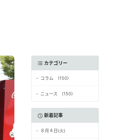
カテゴリー
コラム (150)
ニュース (150)
新着記事
８月４日(火)