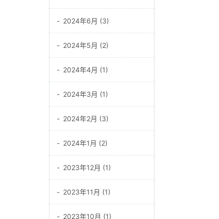
2024年6月 (3)
2024年5月 (2)
2024年4月 (1)
2024年3月 (1)
2024年2月 (3)
2024年1月 (2)
2023年12月 (1)
2023年11月 (1)
2023年10月 (1)