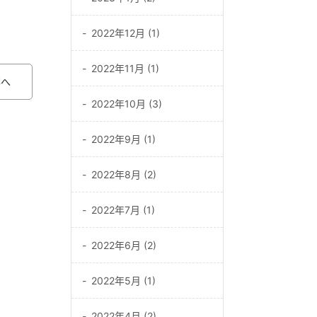
2022年12月 (1)
2022年11月 (1)
事へ
2022年10月 (3)
2022年9月 (1)
2022年8月 (2)
2022年7月 (1)
2022年6月 (2)
2022年5月 (1)
2022年4月 (2)