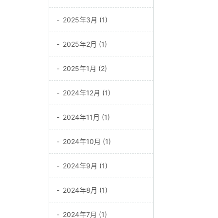
2025年3月 (1)
2025年2月 (1)
2025年1月 (2)
2024年12月 (1)
2024年11月 (1)
2024年10月 (1)
2024年9月 (1)
2024年8月 (1)
2024年7月 (1)