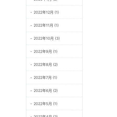
2022年12月 (1)
2022年11月 (1)
2022年10月 (3)
2022年9月 (1)
2022年8月 (2)
2022年7月 (1)
2022年6月 (2)
2022年5月 (1)
2022年4月 (2)