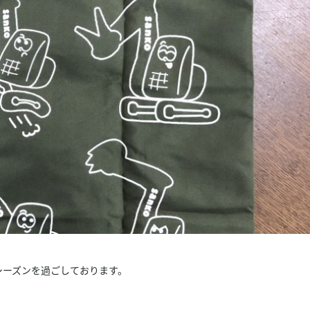
シーズンを過ごしております。