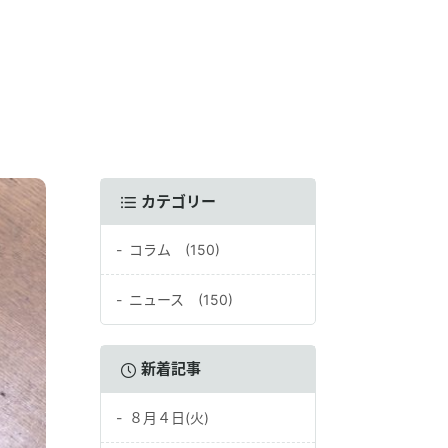
カテゴリー
コラム (150)
ニュース (150)
新着記事
８月４日(火)