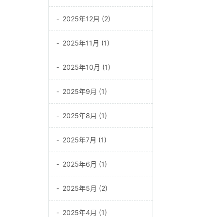
2025年12月 (2)
2025年11月 (1)
2025年10月 (1)
2025年9月 (1)
2025年8月 (1)
2025年7月 (1)
2025年6月 (1)
2025年5月 (2)
2025年4月 (1)