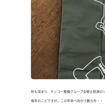
秋も深まり、サンコー整備グループ全戦士怒涛の
毎年のことですが、この年末へ向かう数カ月・・