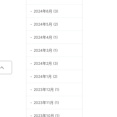
2024年6月 (3)
2024年5月 (2)
2024年4月 (1)
2024年3月 (1)
2024年2月 (3)
事へ
2024年1月 (2)
2023年12月 (1)
2023年11月 (1)
2023年10月 (1)