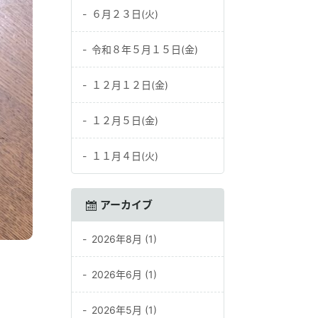
６月２３日(火)
令和８年５月１５日(金)
１２月１２日(金)
１２月５日(金)
１１月４日(火)
アーカイブ
2026年8月 (1)
2026年6月 (1)
2026年5月 (1)