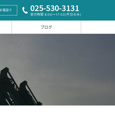
025-530-3131
お電話で
受付時間 8:00〜17:00(平日のみ)
ブログ