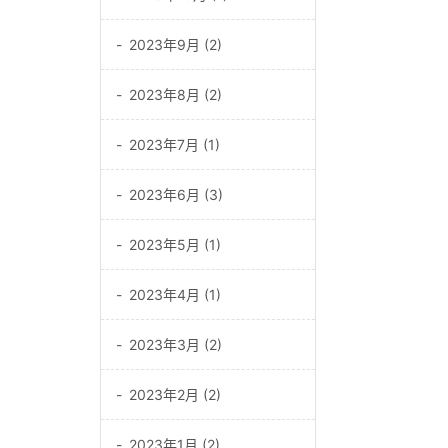
2023年9月 (2)
2023年8月 (2)
2023年7月 (1)
2023年6月 (3)
2023年5月 (1)
2023年4月 (1)
2023年3月 (2)
2023年2月 (2)
2023年1月 (2)