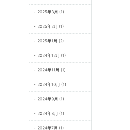
2025年3月 (1)
2025年2月 (1)
2025年1月 (2)
2024年12月 (1)
2024年11月 (1)
2024年10月 (1)
2024年9月 (1)
2024年8月 (1)
2024年7月 (1)